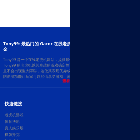
Tony99: 最热门的 Gacor 在线老虎机链接列表 反破解 100% 会员奖
金
Tony99 是一个在线老虎机网站，提供最佳游戏体验，并附有精选链接列表。
Tony99 的老虎机以其卓越的游戏稳定性而闻名，通常能够提供稳定的游戏结果，
且不会出现重大障碍，这使其表现优异或经常带来赢钱的机会。
防崩溃功能让玩家可以尽情享受游戏，避免突然中断。诱人的促销活动也是
查看更多
Tony99的一大特色，100%的会员奖金更能提升您的赢钱几率。该网站为在线赌
博爱好者提供安全、公平、刺激的老虎机游戏体验，使其成为在线赌博社区的热
门选择。
快速链接
Tony99
Tony99 网站上防破解老虎机游戏的 5 个特点
老虎机游戏
VIP专区
在在线赌博的世界里，玩家们通常寻找的老虎机游戏不仅有趣，而且赢率稳定且
体育博彩
联系我们
公平。玩家们真正想要避免的是隐藏的体验，例如游戏赢钱频率低或派彩不足。
真人娱乐场
下载应用
Tony99 网站以提供公平有趣的游戏体验而闻名，其中包括防破解老虎机游戏。在
棋牌扑克
联盟计划
本篇评测中，我们将为您介绍 Tony99 网站上防破解老虎机游戏的五大主要特