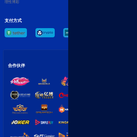
理性博彩
防破解老虎机游戏通常拥有公平均衡的中奖频率。这意味着玩家将在合理
的时间间隔内（而非很长一段时间内）获得奖金。
这样的游戏提供了更持续的获胜感觉，保持了赌徒的满意度，并防止了由
支付方式
于难以获胜而产生的挫败感。
盈利奖金功能
Tony99 网站上的防破解老虎机游戏通常都配有丰厚的奖励功能。这些功
能可以是免费旋转、互动奖励游戏、额外的百搭符号，或其他可以增加玩
家赢得大奖机会的特殊功能。
这些功能旨在提供更具吸引力的游戏体验，同时增加您获胜的机会。
广泛的投注变化
合作伙伴
广泛的投注选项是Tony99列表中防破解老虎机游戏的一大特色。这意味
着玩家可以根据自己的偏好和预算灵活选择投注额。
具有多种投注方式的游戏允许投注者更精确地设置投注，从而他们可以根
据自己的意愿控制风险水平和潜在的赢利。
游戏结果的透明化
Tony99 网站上的防崩溃老虎机游戏的一个重要特点是游戏结果透明。该
网站使用经过独立测试的随机数生成器 (RNG)，以确保游戏结果真正随机
且不可操纵。
这种透明度让投注者相信他们是在公平的环境中游戏，并且不会受到任何
有害干扰。
为了获得公平且盈利的在线赌博体验，玩家们通常会在 Tony99 网站上寻
找防作弊的老虎机游戏。清晰的玩家回报率 (RTP)、合理的中奖频率、丰
厚的奖励功能、丰富的投注种类以及透明的游戏结果等特点，都充分证明