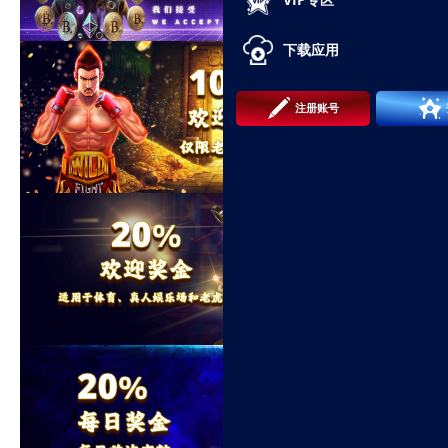
下载应用
注册账号