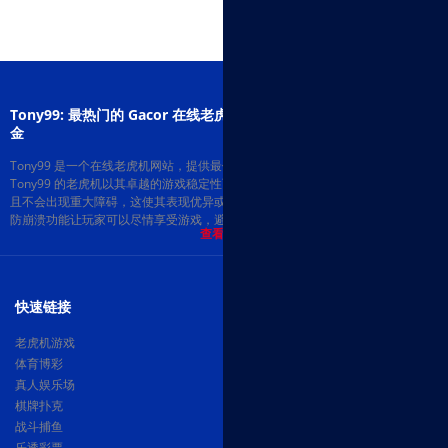
Tony99: 最热门的 Gacor 在线老虎机链接列表 反破解 100% 会员奖
金
Tony99 是一个在线老虎机网站，提供最佳游戏体验，并附有精选链接列表。
Tony99 的老虎机以其卓越的游戏稳定性而闻名，通常能够提供稳定的游戏结果，
且不会出现重大障碍，这使其表现优异或经常带来赢钱的机会。
防崩溃功能让玩家可以尽情享受游戏，避免突然中断。诱人的促销活动也是
查看更多
Tony99的一大特色，100%的会员奖金更能提升您的赢钱几率。该网站为在线赌
博爱好者提供安全、公平、刺激的老虎机游戏体验，使其成为在线赌博社区的热
门选择。
快速链接
Tony99
Tony99 网站上防破解老虎机游戏的 5 个特点
老虎机游戏
VIP专区
在在线赌博的世界里，玩家们通常寻找的老虎机游戏不仅有趣，而且赢率稳定且
体育博彩
联系我们
公平。玩家们真正想要避免的是隐藏的体验，例如游戏赢钱频率低或派彩不足。
真人娱乐场
下载应用
Tony99 网站以提供公平有趣的游戏体验而闻名，其中包括防破解老虎机游戏。在
棋牌扑克
联盟计划
本篇评测中，我们将为您介绍 Tony99 网站上防破解老虎机游戏的五大主要特
点。
战斗捕鱼
清晰 RTP 的可用性
乐透彩票