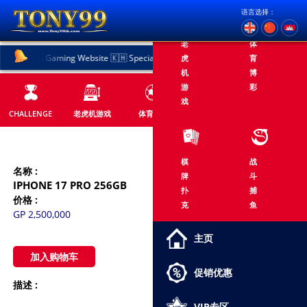
语言选择：
老
体
 Tony99kh Gaming Website 🇰🇭 Special Bonus Offer •10% Bonus on Every Depos
虎
育
机
博
游
彩
戏
CHALLENGE
老虎机游戏
体育博彩
真人娱乐场
棋牌扑克
棋
战
名称 :
牌
斗
IPHONE 17 PRO 256GB
扑
捕
价格 :
克
鱼
GP 2,500,000
主页
加入购物车
促销优惠
描述 :
VIP专区