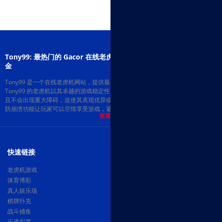
Tony99: 最热门的 Gacor 在线老虎机链接列表 反破解 100% 会员奖
金
Tony99 是一个在线老虎机网站，提供最佳游戏体验，并附有精选链接列表。
Tony99 的老虎机以其卓越的游戏稳定性而闻名，通常能够提供稳定的游戏结果，
且不会出现重大障碍，这使其表现优异或经常带来赢钱的机会。
防崩溃功能让玩家可以尽情享受游戏，避免突然中断。诱人的促销活动也是
查看更多
Tony99的一大特色，100%的会员奖金更能提升您的赢钱几率。该网站为在线赌
博爱好者提供安全、公平、刺激的老虎机游戏体验，使其成为在线赌博社区的热
门选择。
快速链接
Tony99
Tony99 网站上防破解老虎机游戏的 5 个特点
老虎机游戏
VIP专区
在在线赌博的世界里，玩家们通常寻找的老虎机游戏不仅有趣，而且赢率稳定且
体育博彩
联系我们
公平。玩家们真正想要避免的是隐藏的体验，例如游戏赢钱频率低或派彩不足。
真人娱乐场
下载应用
Tony99 网站以提供公平有趣的游戏体验而闻名，其中包括防破解老虎机游戏。在
棋牌扑克
联盟计划
本篇评测中，我们将为您介绍 Tony99 网站上防破解老虎机游戏的五大主要特
点。
战斗捕鱼
清晰 RTP 的可用性
乐透彩票