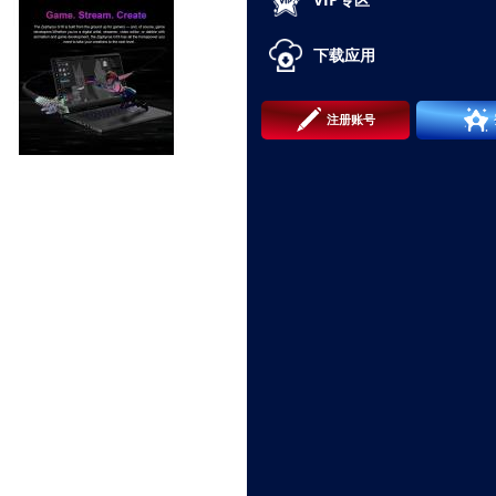
下载应用
注册账号